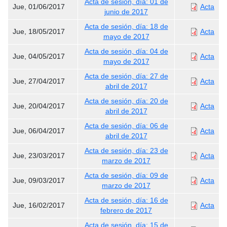
Acta de sesión, día: 01 de
Jue, 01/06/2017
Acta
junio de 2017
Acta de sesión, día: 18 de
Jue, 18/05/2017
Acta
mayo de 2017
Acta de sesión, día: 04 de
Jue, 04/05/2017
Acta
mayo de 2017
Acta de sesión, día: 27 de
Jue, 27/04/2017
Acta
abril de 2017
Acta de sesión, día: 20 de
Jue, 20/04/2017
Acta
abril de 2017
Acta de sesión, día: 06 de
Jue, 06/04/2017
Acta
abril de 2017
Acta de sesión, día: 23 de
Jue, 23/03/2017
Acta
marzo de 2017
Acta de sesión, día: 09 de
Jue, 09/03/2017
Acta
marzo de 2017
Acta de sesión, día: 16 de
Jue, 16/02/2017
Acta
febrero de 2017
Acta de sesión, día: 15 de