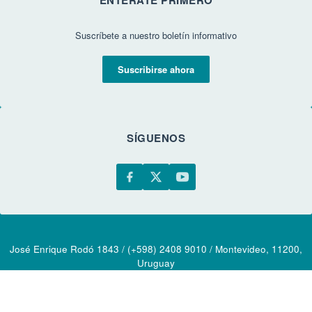
Suscríbete a nuestro boletín informativo
Suscribirse ahora
SÍGUENOS
José Enrique Rodó 1843 / (+598) 2408 9010 / Montevideo, 11200,
Uruguay