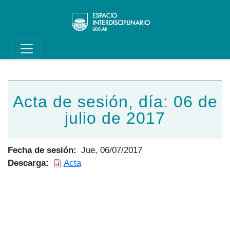
Main navigation
Pasar al contenido principal
Acta de sesión, día: 06 de
julio de 2017
Fecha de sesión
Jue, 06/07/2017
Descarga
Acta