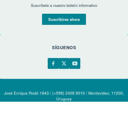
Suscríbete a nuestro boletín informativo
Suscribirse ahora
SÍGUENOS
José Enrique Rodó 1843 / (+598) 2408 9010 / Montevideo, 11200,
Uruguay