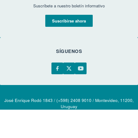
Suscríbete a nuestro boletín informativo
Suscribirse ahora
SÍGUENOS
José Enrique Rodó 1843 / (+598) 2408 9010 / Montevideo, 11200,
Uruguay