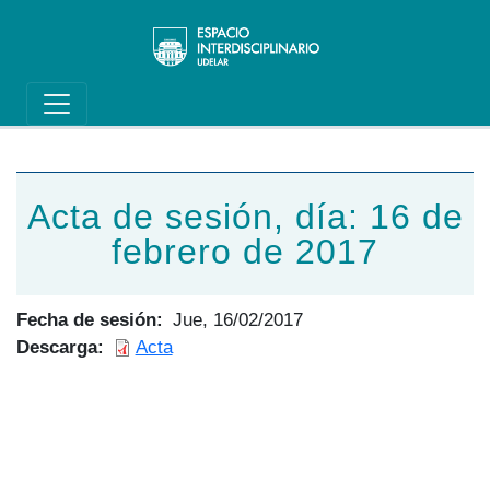
Main navigation
Pasar al contenido principal
Acta de sesión, día: 16 de
febrero de 2017
Fecha de sesión
Jue, 16/02/2017
Descarga
Acta