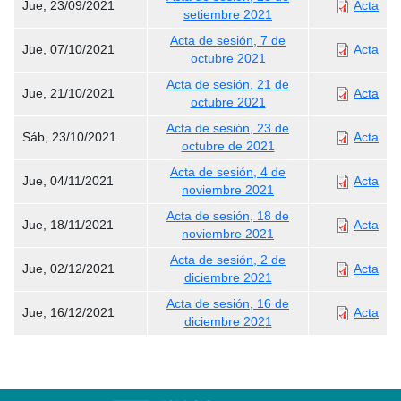
Jue, 23/09/2021
Acta
setiembre 2021
Acta de sesión, 7 de
Jue, 07/10/2021
Acta
octubre 2021
Acta de sesión, 21 de
Jue, 21/10/2021
Acta
octubre 2021
Acta de sesión, 23 de
Sáb, 23/10/2021
Acta
octubre de 2021
Acta de sesión, 4 de
Jue, 04/11/2021
Acta
noviembre 2021
Acta de sesión, 18 de
Jue, 18/11/2021
Acta
noviembre 2021
Acta de sesión, 2 de
Jue, 02/12/2021
Acta
diciembre 2021
Acta de sesión, 16 de
Jue, 16/12/2021
Acta
diciembre 2021