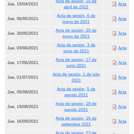
Acta de sesión, 15 de
Jue, 15/04/2021
Acta
abril de 2021
Acta de sesión, 6 de
Jue, 06/05/2021
Acta
mayo de 2021
Acta de sesión, 20 de
Jue, 20/05/2021
Acta
mayo de 2021
Acta de sesión, 3 de
Jue, 03/06/2021
Acta
junio de 2021
Acta de sesión, 17 de
Jue, 17/06/2021
Acta
junio 2021
Acta de sesión, 1 de julio
Jue, 01/07/2021
Acta
2021
Acta de sesión, 5 de
Jue, 05/08/2021
Acta
agosto 2021
Acta de sesión, 19 de
Jue, 19/08/2021
Acta
agosto 2021
Acta de sesión, 16 de
Jue, 16/09/2021
Acta
setiembre 2021
Acta de sesión, 23 de