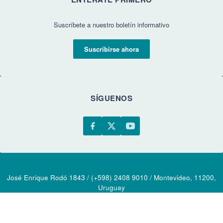
Suscríbete a nuestro boletín informativo
Suscribirse ahora
SÍGUENOS
José Enrique Rodó 1843 / (+598) 2408 9010 / Montevideo, 11200,
Uruguay