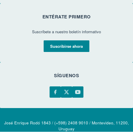
ENTÉRATE PRIMERO
Suscríbete a nuestro boletín informativo
Suscribirse ahora
SÍGUENOS
José Enrique Rodó 1843 / (+598) 2408 9010 / Montevideo, 11200,
Uruguay