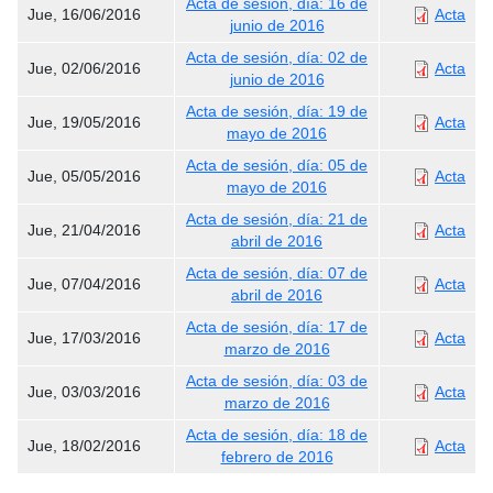
Acta de sesión, día: 16 de
Jue, 16/06/2016
Acta
junio de 2016
Acta de sesión, día: 02 de
Jue, 02/06/2016
Acta
junio de 2016
Acta de sesión, día: 19 de
Jue, 19/05/2016
Acta
mayo de 2016
Acta de sesión, día: 05 de
Jue, 05/05/2016
Acta
mayo de 2016
Acta de sesión, día: 21 de
Jue, 21/04/2016
Acta
abril de 2016
Acta de sesión, día: 07 de
Jue, 07/04/2016
Acta
abril de 2016
Acta de sesión, día: 17 de
Jue, 17/03/2016
Acta
marzo de 2016
Acta de sesión, día: 03 de
Jue, 03/03/2016
Acta
marzo de 2016
Acta de sesión, día: 18 de
Jue, 18/02/2016
Acta
febrero de 2016