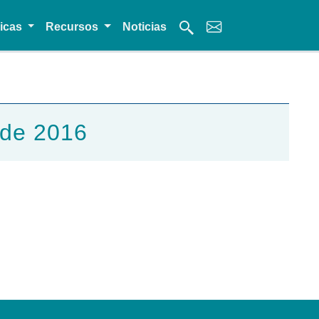
micas
Recursos
Noticias
 de 2016