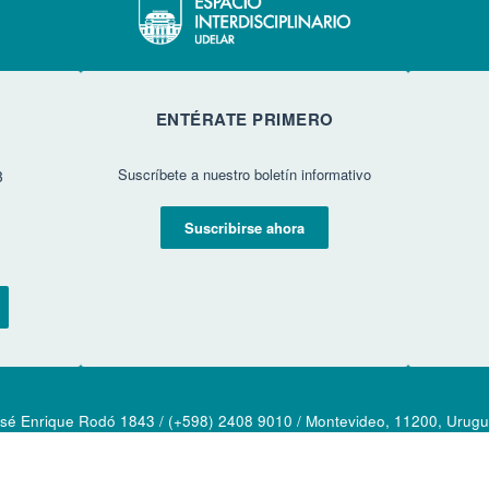
ENTÉRATE PRIMERO
Suscríbete a nuestro boletín informativo
3
Suscribirse ahora
sé Enrique Rodó 1843 / (+598) 2408 9010 / Montevideo, 11200, Urug