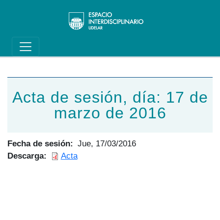
Main navigation
Pasar al contenido principal
Acta de sesión, día: 17 de
marzo de 2016
Fecha de sesión
Jue, 17/03/2016
Descarga
Acta