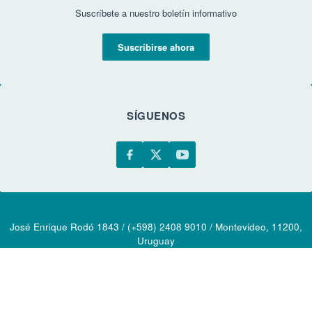
Suscríbete a nuestro boletín informativo
Suscribirse ahora
SÍGUENOS
José Enrique Rodó 1843 / (+598) 2408 9010 / Montevideo, 11200,
Uruguay