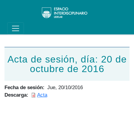
Main navigation
Pasar al contenido principal
Acta de sesión, día: 20 de
octubre de 2016
Fecha de sesión
Jue, 20/10/2016
Descarga
Acta