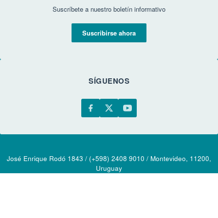
Suscríbete a nuestro boletín informativo
Suscribirse ahora
SÍGUENOS
José Enrique Rodó 1843 / (+598) 2408 9010 / Montevideo, 11200,
Uruguay