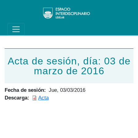
Main navigation
Pasar al contenido principal
Acta de sesión, día: 03 de
marzo de 2016
Fecha de sesión
Jue, 03/03/2016
Descarga
Acta