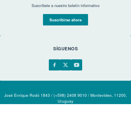
Suscríbete a nuestro boletín informativo
Suscribirse ahora
SÍGUENOS
José Enrique Rodó 1843 / (+598) 2408 9010 / Montevideo, 11200,
Uruguay