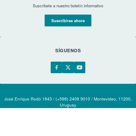
Suscríbete a nuestro boletín informativo
Suscribirse ahora
SÍGUENOS
José Enrique Rodó 1843 / (+598) 2408 9010 / Montevideo, 11200,
Uruguay