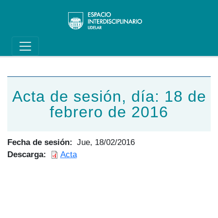
Main navigation
Pasar al contenido principal
Acta de sesión, día: 18 de
febrero de 2016
Fecha de sesión
Jue, 18/02/2016
Descarga
Acta