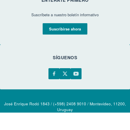
Suscríbete a nuestro boletín informativo
Suscribirse ahora
SÍGUENOS
José Enrique Rodó 1843 / (+598) 2408 9010 / Montevideo, 11200,
Uruguay