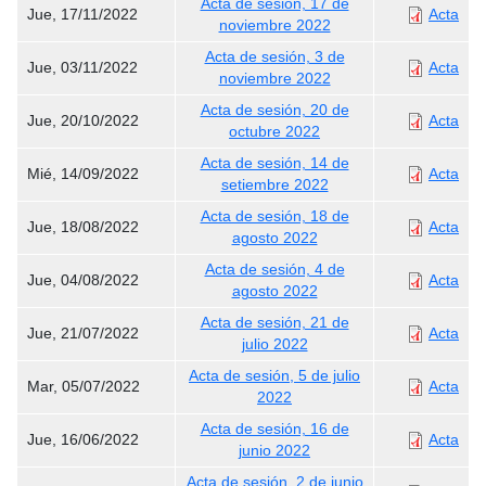
Acta de sesión, 17 de
Jue, 17/11/2022
Acta
noviembre 2022
Acta de sesión, 3 de
Jue, 03/11/2022
Acta
noviembre 2022
Acta de sesión, 20 de
Jue, 20/10/2022
Acta
octubre 2022
Acta de sesión, 14 de
Mié, 14/09/2022
Acta
setiembre 2022
Acta de sesión, 18 de
Jue, 18/08/2022
Acta
agosto 2022
Acta de sesión, 4 de
Jue, 04/08/2022
Acta
agosto 2022
Acta de sesión, 21 de
Jue, 21/07/2022
Acta
julio 2022
Acta de sesión, 5 de julio
Mar, 05/07/2022
Acta
2022
Acta de sesión, 16 de
Jue, 16/06/2022
Acta
junio 2022
Acta de sesión, 2 de junio