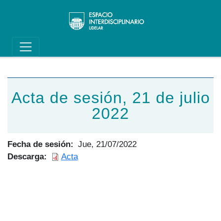
Main navigation
Pasar al contenido principal
Acta de sesión, 21 de julio
2022
Fecha de sesión
Jue, 21/07/2022
Descarga
Acta