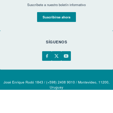
Suscríbete a nuestro boletín informativo
Suscribirse ahora
SÍGUENOS
José Enrique Rodó 1843 / (+598) 2408 9010 / Montevideo, 11200,
Uruguay