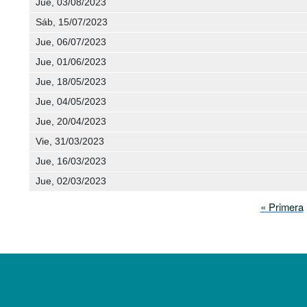
Jue, 03/08/2023
Sáb, 15/07/2023
Jue, 06/07/2023
Jue, 01/06/2023
Jue, 18/05/2023
Jue, 04/05/2023
Jue, 20/04/2023
Vie, 31/03/2023
Jue, 16/03/2023
Jue, 02/03/2023
Paginación
Primera p
« Primera