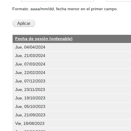
Formato: aaaa/mm/dd, fecha menor en el primer campo.
Fecha de sesión (ordenable)
Jue, 04/04/2024
Jue, 21/03/2024
Jue, 07/03/2024
Jue, 22/02/2024
Jue, 07/12/2023
Jue, 23/11/2023
Jue, 19/10/2023
Jue, 05/10/2023
Jue, 21/09/2023
Vie, 18/08/2023