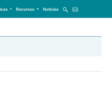
micas
Recursos
Noticias