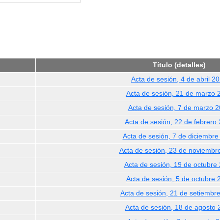
Título (detalles)
Acta de sesión, 4 de abril 2
Acta de sesión, 21 de marzo 
Acta de sesión, 7 de marzo 
Acta de sesión, 22 de febrero
Acta de sesión, 7 de diciembre
Acta de sesión, 23 de noviembr
Acta de sesión, 19 de octubre
Acta de sesión, 5 de octubre 
Acta de sesión, 21 de setiembr
Acta de sesión, 18 de agosto