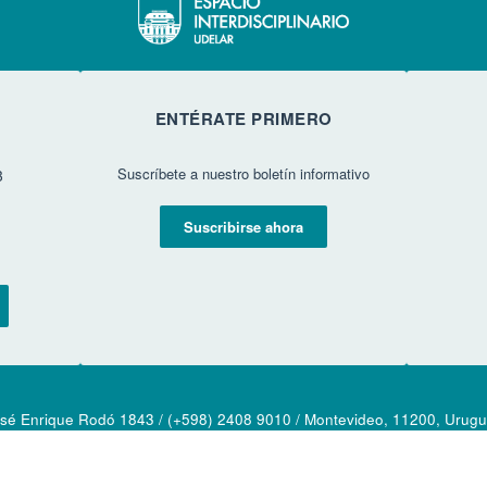
ENTÉRATE PRIMERO
Suscríbete a nuestro boletín informativo
3
Suscribirse ahora
sé Enrique Rodó 1843 / (+598) 2408 9010 / Montevideo, 11200, Urug