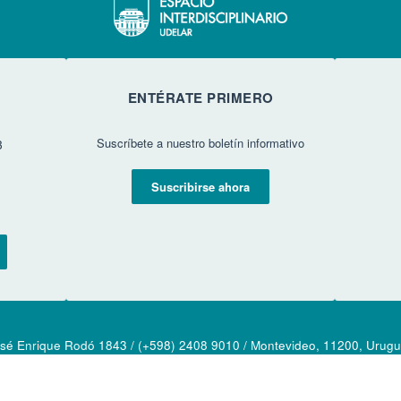
ENTÉRATE PRIMERO
Suscríbete a nuestro boletín informativo
3
Suscribirse ahora
sé Enrique Rodó 1843 / (+598) 2408 9010 / Montevideo, 11200, Urug