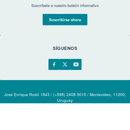
Suscríbete a nuestro boletín informativo
Suscribirse ahora
SÍGUENOS
José Enrique Rodó 1843 / (+598) 2408 9010 / Montevideo, 11200,
Uruguay