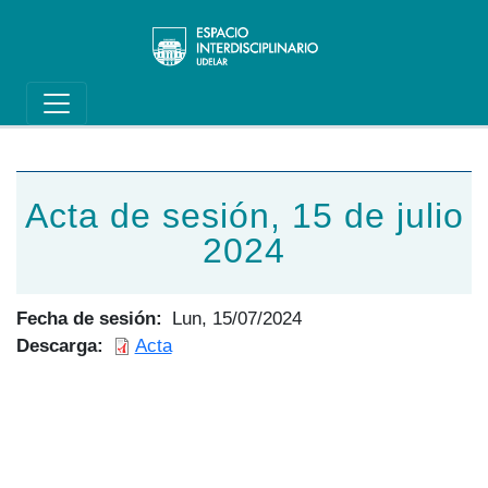
Main navigation
Pasar al contenido principal
Acta de sesión, 15 de julio
2024
Fecha de sesión
Lun, 15/07/2024
Descarga
Acta