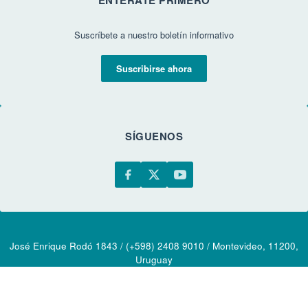
Suscríbete a nuestro boletín informativo
Suscribirse ahora
SÍGUENOS
José Enrique Rodó 1843 / (+598) 2408 9010 / Montevideo, 11200,
Uruguay