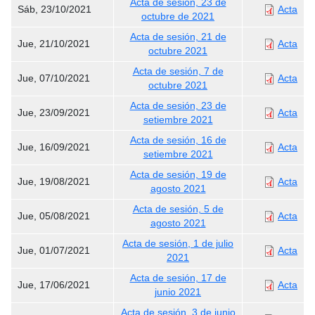
Acta de sesión, 23 de
Sáb, 23/10/2021
Acta
octubre de 2021
Acta de sesión, 21 de
Jue, 21/10/2021
Acta
octubre 2021
Acta de sesión, 7 de
Jue, 07/10/2021
Acta
octubre 2021
Acta de sesión, 23 de
Jue, 23/09/2021
Acta
setiembre 2021
Acta de sesión, 16 de
Jue, 16/09/2021
Acta
setiembre 2021
Acta de sesión, 19 de
Jue, 19/08/2021
Acta
agosto 2021
Acta de sesión, 5 de
Jue, 05/08/2021
Acta
agosto 2021
Acta de sesión, 1 de julio
Jue, 01/07/2021
Acta
2021
Acta de sesión, 17 de
Jue, 17/06/2021
Acta
junio 2021
Acta de sesión, 3 de junio