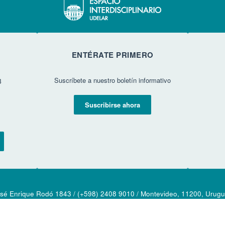
ENTÉRATE PRIMERO
Suscríbete a nuestro boletín informativo
3
Suscribirse ahora
sé Enrique Rodó 1843 / (+598) 2408 9010 / Montevideo, 11200, Urug