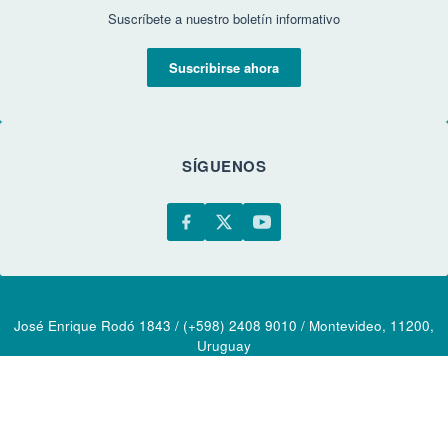
Suscríbete a nuestro boletín informativo
Suscribirse ahora
SÍGUENOS
José Enrique Rodó 1843 / (+598) 2408 9010 / Montevideo, 11200,
Uruguay