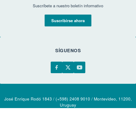
Suscríbete a nuestro boletín informativo
Suscribirse ahora
SÍGUENOS
José Enrique Rodó 1843 / (+598) 2408 9010 / Montevideo, 11200,
Uruguay