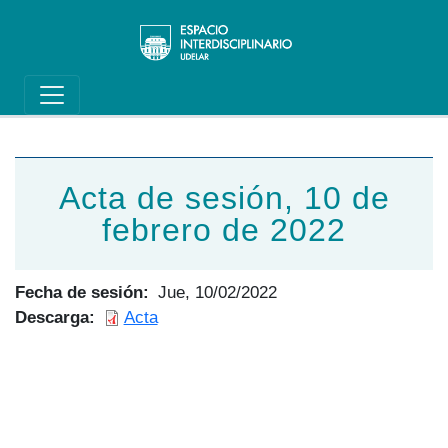
Main navigation
Pasar al contenido principal
Acta de sesión, 10 de
febrero de 2022
Fecha de sesión
Jue, 10/02/2022
Descarga
Acta