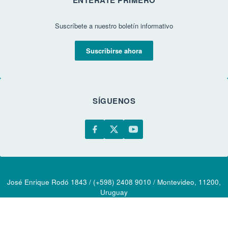
Suscríbete a nuestro boletín informativo
Suscribirse ahora
SÍGUENOS
José Enrique Rodó 1843 / (+598) 2408 9010 / Montevideo, 11200,
Uruguay