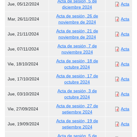
Acta de sesión, 5 de
Jue, 05/12/2024
Acta
diciembre 2024
Acta de sesión, 26 de
Mar, 26/11/2024
Acta
noviembre de 2024
Acta de sesión, 21 de
Jue, 21/11/2024
Acta
noviembre de 2024
Acta de sesión, 7 de
Jue, 07/11/2024
Acta
noviembre 2024
Acta de sesión, 18 de
Vie, 18/10/2024
Acta
octubre 2024
Acta de sesión, 17 de
Jue, 17/10/2024
Acta
octubre 2024
Acta de sesión, 3 de
Jue, 03/10/2024
Acta
octubre 2024
Acta de sesión, 27 de
Vie, 27/09/2024
Acta
setiembre 2024
Acta de sesión, 19 de
Jue, 19/09/2024
Acta
setiembre 2024
Acta de sesión, 5 de