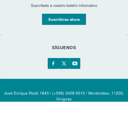
Suscríbete a nuestro boletín informativo
Suscribirse ahora
SÍGUENOS
José Enrique Rodó 1843 / (+598) 2408 9010 / Montevideo, 11200,
Uruguay