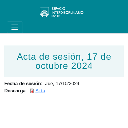
Main navigation
Pasar al contenido principal
Acta de sesión, 17 de
octubre 2024
Fecha de sesión
Jue, 17/10/2024
Descarga
Acta