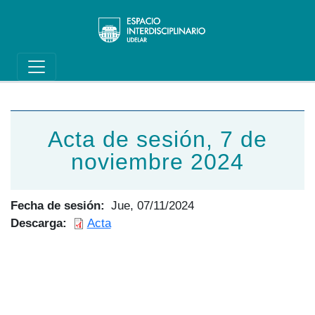
Main navigation
Pasar al contenido principal
Acta de sesión, 7 de
noviembre 2024
Fecha de sesión
Jue, 07/11/2024
Descarga
Acta