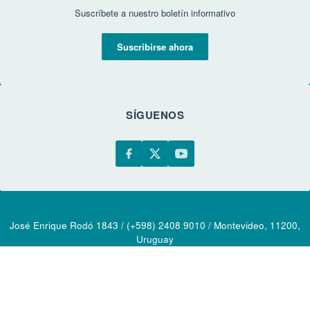
Suscríbete a nuestro boletín informativo
Suscribirse ahora
SÍGUENOS
José Enrique Rodó 1843 / (+598) 2408 9010 / Montevideo, 11200,
Uruguay