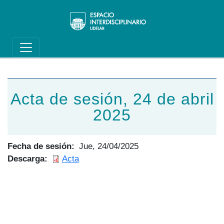
Main navigation
Pasar al contenido principal
Acta de sesión, 24 de abril
2025
Fecha de sesión
Jue, 24/04/2025
Descarga
Acta