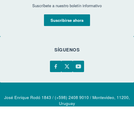
Suscríbete a nuestro boletín informativo
Suscribirse ahora
SÍGUENOS
José Enrique Rodó 1843 / (+598) 2408 9010 / Montevideo, 11200,
Uruguay