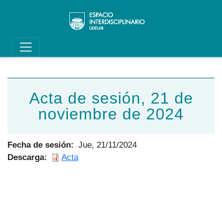
Main navigation
Pasar al contenido principal
Acta de sesión, 21 de
noviembre de 2024
Fecha de sesión
Jue, 21/11/2024
Descarga
Acta