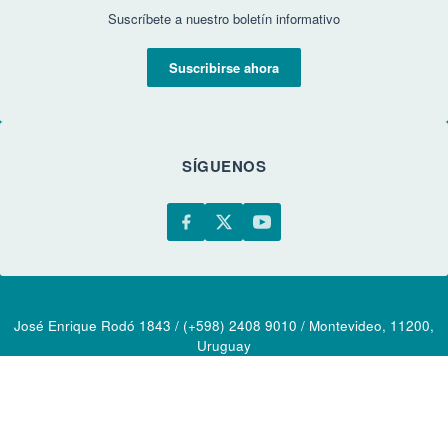
Suscríbete a nuestro boletín informativo
Suscribirse ahora
SÍGUENOS
José Enrique Rodó 1843 / (+598) 2408 9010 / Montevideo, 11200,
Uruguay