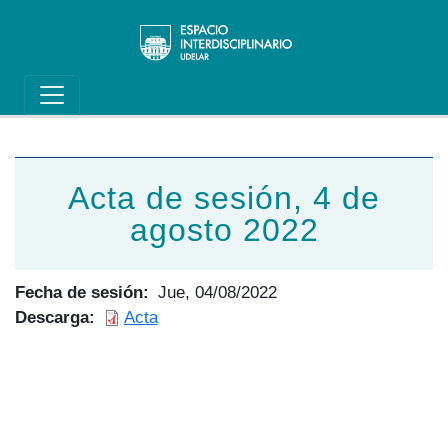
Main navigation
Pasar al contenido principal
Acta de sesión, 4 de
agosto 2022
Fecha de sesión
Jue, 04/08/2022
Descarga
Acta