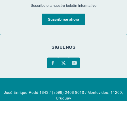
Suscríbete a nuestro boletín informativo
Suscribirse ahora
SÍGUENOS
José Enrique Rodó 1843 / (+598) 2408 9010 / Montevideo, 11200,
Uruguay