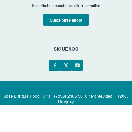
Suscríbete a nuestro boletín informativo
Suscribirse ahora
SÍGUENOS
José Enrique Rodó 1843 / (+598) 2408 9010 / Montevideo, 11200,
Uruguay