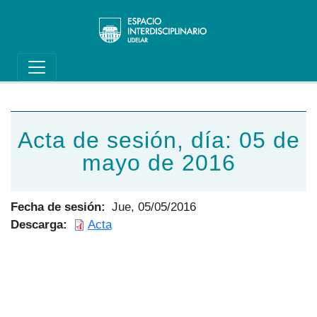
Main navigation
Pasar al contenido principal
Acta de sesión, día: 05 de
mayo de 2016
Fecha de sesión
Jue, 05/05/2016
Descarga
Acta