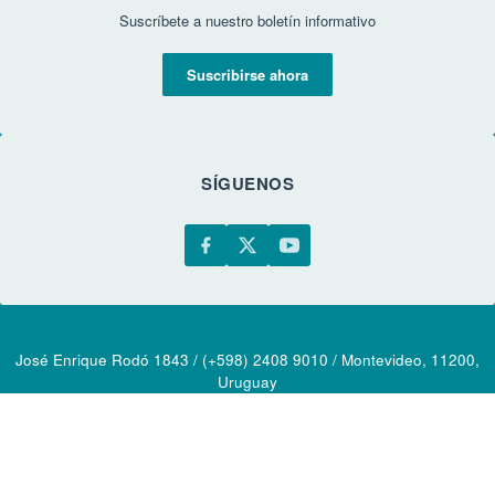
Suscríbete a nuestro boletín informativo
Suscribirse ahora
SÍGUENOS
José Enrique Rodó 1843 / (+598) 2408 9010 / Montevideo, 11200,
Uruguay