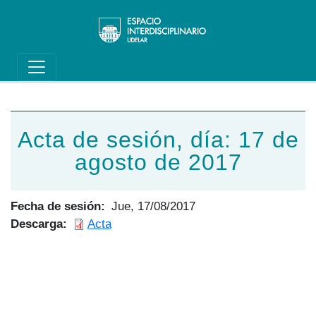
Main navigation
Pasar al contenido principal
Acta de sesión, día: 17 de
agosto de 2017
Fecha de sesión
Jue, 17/08/2017
Descarga
Acta