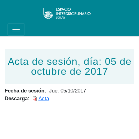
Main navigation
Pasar al contenido principal
Acta de sesión, día: 05 de
octubre de 2017
Fecha de sesión
Jue, 05/10/2017
Descarga
Acta