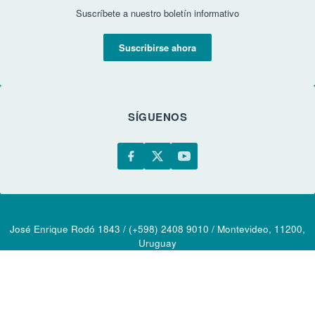
Suscríbete a nuestro boletín informativo
Suscribirse ahora
SÍGUENOS
José Enrique Rodó 1843 / (+598) 2408 9010 / Montevideo, 11200,
Uruguay