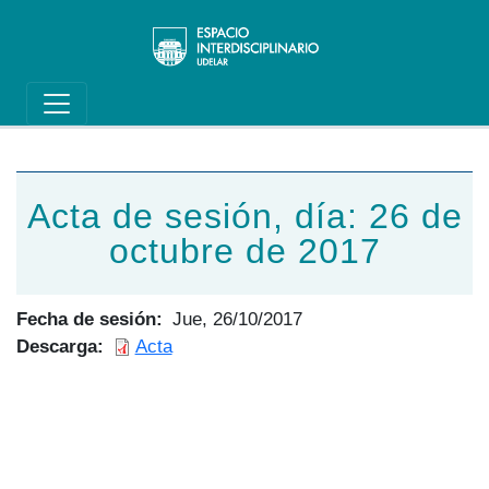
Main navigation
Pasar al contenido principal
Acta de sesión, día: 26 de
octubre de 2017
Fecha de sesión
Jue, 26/10/2017
Descarga
Acta