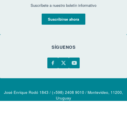
Suscríbete a nuestro boletín informativo
Suscribirse ahora
SÍGUENOS
José Enrique Rodó 1843 / (+598) 2408 9010 / Montevideo, 11200,
Uruguay