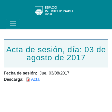
Main navigation
Pasar al contenido principal
Acta de sesión, día: 03 de
agosto de 2017
Fecha de sesión
Jue, 03/08/2017
Descarga
Acta