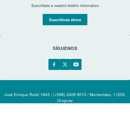
Suscríbete a nuestro boletín informativo
Suscribirse ahora
SÍGUENOS
José Enrique Rodó 1843 / (+598) 2408 9010 / Montevideo, 11200,
Uruguay