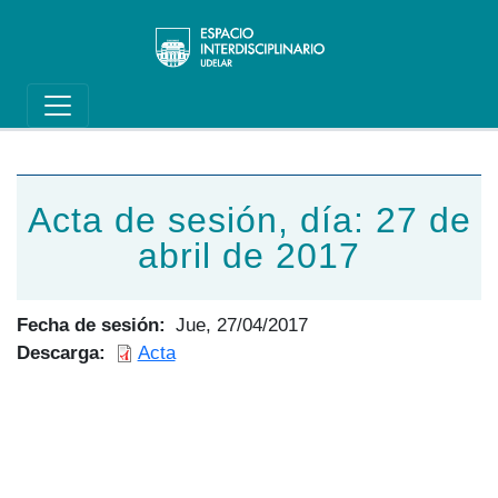
Main navigation
Pasar al contenido principal
Acta de sesión, día: 27 de
abril de 2017
Fecha de sesión
Jue, 27/04/2017
Descarga
Acta