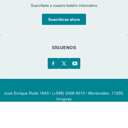
Suscríbete a nuestro boletín informativo
Suscribirse ahora
SÍGUENOS
José Enrique Rodó 1843 / (+598) 2408 9010 / Montevideo, 11200,
Uruguay