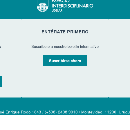
ENTÉRATE PRIMERO
Suscríbete a nuestro boletín informativo
3
Suscribirse ahora
sé Enrique Rodó 1843 / (+598) 2408 9010 / Montevideo, 11200, Urug