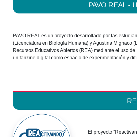
PAVO REAL - Un
PAVO REAL es un proyecto desarrollado por las estudiante
(Licenciatura en Biología Humana) y Agustina Mignaco (L
Recursos Educativos Abiertos (REA) mediante el uso de len
un fanzine digital como espacio de experimentación y dif
REA
El proyecto “Reactivan