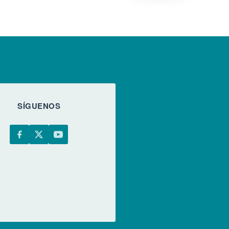
SÍGUENOS