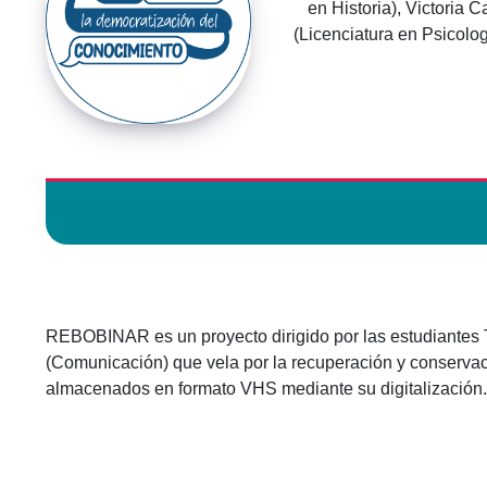
en Historia), Victoria C
(Licenciatura en Psicolog
REBOBINAR es un proyecto dirigido por las estudiantes T
(Comunicación) que vela por la recuperación y conservació
almacenados en formato VHS mediante su digitalización.