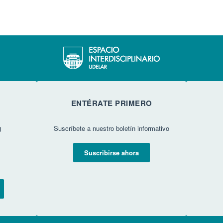
ENTÉRATE PRIMERO
Suscríbete a nuestro boletín informativo
3
Suscribirse ahora