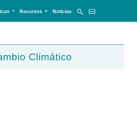
micas
Recursos
Noticias
ambio Climático