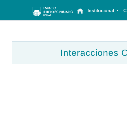
Main navigation
Institucional
C
Interacciones 