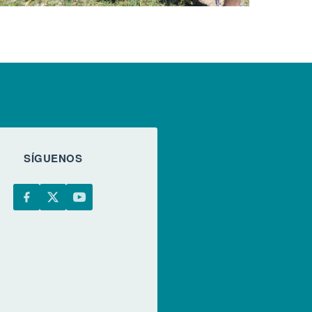
SÍGUENOS