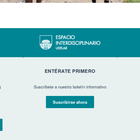
ENTÉRATE PRIMERO
Suscríbete a nuestro boletín informativo
3
Suscribirse ahora