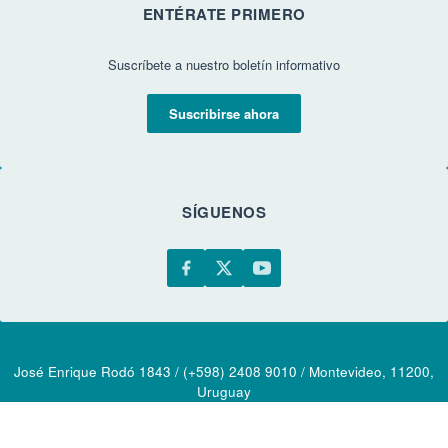
ENTÉRATE PRIMERO
Suscríbete a nuestro boletín informativo
Suscribirse ahora
SÍGUENOS
José Enrique Rodó 1843 / (+598) 2408 9010 / Montevideo, 11200,
Uruguay