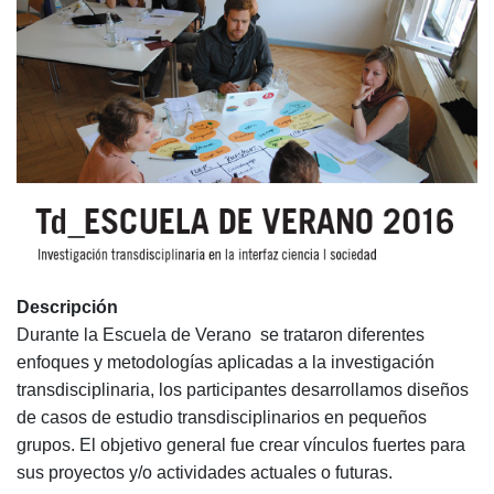
Descripción
Durante la Escuela de Verano se trataron diferentes
enfoques y metodologías aplicadas a la investigación
transdisciplinaria, los participantes desarrollamos diseños
de casos de estudio transdisciplinarios en pequeños
grupos. El objetivo general fue crear vínculos fuertes para
sus proyectos y/o actividades actuales o futuras.