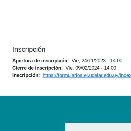
Inscripción
Apertura de inscripción
Vie, 24/11/2023 - 14:00
Cierre de inscripción
Vie, 09/02/2024 - 14:00
Inscripción
https://formularios.ei.udelar.edu.uy/in