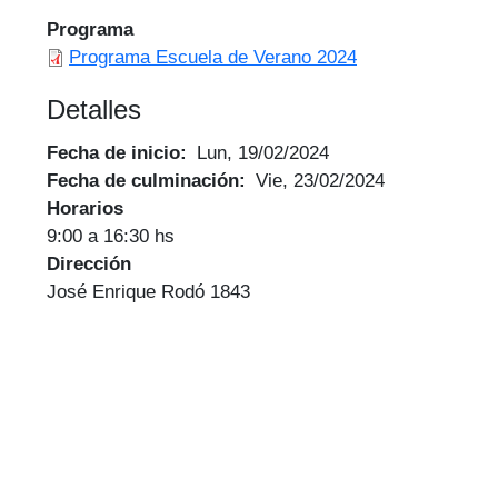
Programa
Programa Escuela de Verano 2024
Detalles
Fecha de inicio
Lun, 19/02/2024
Fecha de culminación
Vie, 23/02/2024
Horarios
9:00 a 16:30 hs
Dirección
José Enrique Rodó 1843