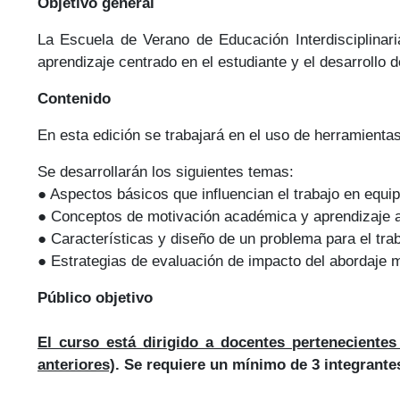
Objetivo general
La Escuela de Verano de Educación Interdisciplinaria
aprendizaje centrado en el estudiante y el desarrollo d
Contenido
En esta edición se trabajará en el uso de herramientas
Se desarrollarán los siguientes temas:
● Aspectos básicos que influencian el trabajo en equi
● Conceptos de motivación académica y aprendizaje 
● Características y diseño de un problema para el tra
● Estrategias de evaluación de impacto del abordaje 
Públi
El curso está dirigido a docentes pertenecientes
anteriores)
. Se requiere un mínimo de 3 integrante