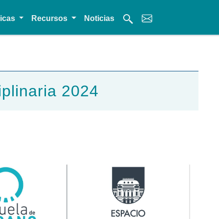
micas
Recursos
Noticias
plinaria 2024