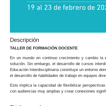
Descripción
TALLER DE FORMACIÓN DOCENTE
En un mundo en continuo crecimiento y cambio la e
solución. Sin embargo, el desarrollo de cursos interdi
Educación Interdisciplinaria constituye un entorno don
el desarrollo de habilidades de trabajo en equipos div
Esto implica la capacidad de flexibilizar perspectiva
con audiencias muy amplias y crear conexiones signifi