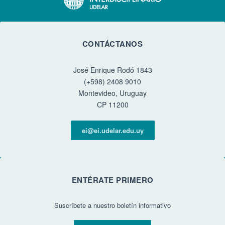
CONTÁCTANOS
José Enrique Rodó 1843
(+598) 2408 9010
Montevideo, Uruguay
CP 11200
ei@ei.udelar.edu.uy
ENTÉRATE PRIMERO
Suscríbete a nuestro boletín informativo