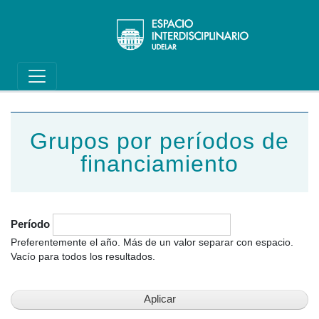
Main navigation
Pasar al contenido principal
Grupos por períodos de
financiamiento
Período
Preferentemente el año. Más de un valor separar con espacio.
Vacío para todos los resultados.