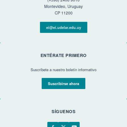
Montevideo, Uruguay
CP 11200
ei@ei.udelar.edu.uy
ENTÉRATE PRIMERO
Suscríbete a nuestro boletín informativo
Suscribirse ahora
SÍGUENOS