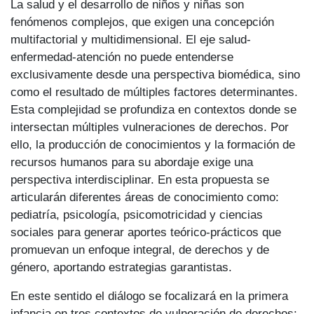
La salud y el desarrollo de niños y niñas son
fenómenos complejos, que exigen una concepción
multifactorial y multidimensional. El eje salud-
enfermedad-atención no puede entenderse
exclusivamente desde una perspectiva biomédica, sino
como el resultado de múltiples factores determinantes.
Esta complejidad se profundiza en contextos donde se
intersectan múltiples vulneraciones de derechos. Por
ello, la producción de conocimientos y la formación de
recursos humanos para su abordaje exige una
perspectiva interdisciplinar. En esta propuesta se
articularán diferentes áreas de conocimiento como:
pediatría, psicología, psicomotricidad y ciencias
sociales para generar aportes teórico-prácticos que
promuevan un enfoque integral, de derechos y de
género, aportando estrategias garantistas.
En este sentido el diálogo se focalizará en la primera
infancia en tres contextos de vulneración de derechos: