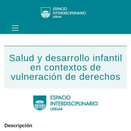
Main navigation
Pasar al contenido principal
Salud y desarrollo infantil
en contextos de
vulneración de derechos
Descripción