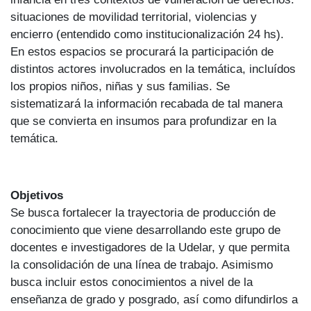
situaciones de movilidad territorial, violencias y
encierro (entendido como institucionalización 24 hs).
En estos espacios se procurará la participación de
distintos actores involucrados en la temática, incluídos
los propios niños, niñas y sus familias. Se
sistematizará la información recabada de tal manera
que se convierta en insumos para profundizar en la
temática.
Objetivos
Se busca fortalecer la trayectoria de producción de
conocimiento que viene desarrollando este grupo de
docentes e investigadores de la Udelar, y que permita
la consolidación de una línea de trabajo. Asimismo
busca incluir estos conocimientos a nivel de la
enseñanza de grado y posgrado, así como difundirlos a