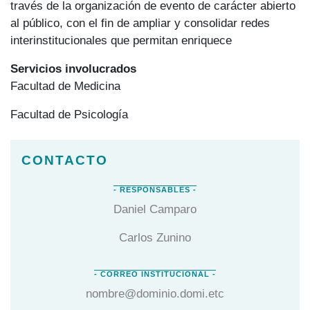
través de la organización de evento de carácter abierto
al público, con el fin de ampliar y consolidar redes
interinstitucionales que permitan enriquece
Servicios involucrados
Facultad de Medicina
Facultad de Psicología
Daniel Camparo
Carlos Zunino
nombre@dominio.domi.etc