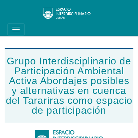
Main navigation
Pasar al contenido principal
Grupo Interdisciplinario de
Participación Ambiental
Activa Abordajes posibles
y alternativas en cuenca
del Tarariras como espacio
de participación