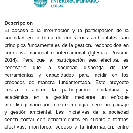
Descripción
El acceso a la información y la participación de la
sociedad en la toma de decisiones ambientales son
principios fundamentales de la gestión, reconocidos en
normativa nacional e internacional (Iglesias Rossini,
2014). Para que la participación sea efectiva, es
necesario que la sociedad disponga de las
herramientas y capacidades para incidir en los
procesos de manera fundamentada. Este proyecto
busca fortalecer la participación ciudadana y
académica en la gestión mediante un enfoque
interdisciplinario que integre ecología, derecho, paisaje
y gestión ambiental. Las iniciativas de la sociedad
deben contar con conocimientos en cuanto a formas
efectivas, monitoreo, acceso a la información, entre