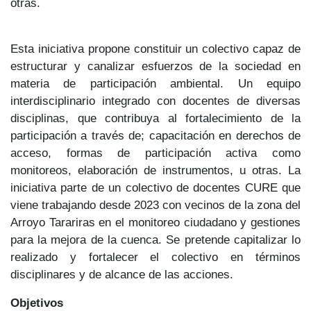
otras.
Esta iniciativa propone constituir un colectivo capaz de
estructurar y canalizar esfuerzos de la sociedad en
materia de participación ambiental. Un equipo
interdisciplinario integrado con docentes de diversas
disciplinas, que contribuya al fortalecimiento de la
participación a través de; capacitación en derechos de
acceso, formas de participación activa como
monitoreos, elaboración de instrumentos, u otras. La
iniciativa parte de un colectivo de docentes CURE que
viene trabajando desde 2023 con vecinos de la zona del
Arroyo Tarariras en el monitoreo ciudadano y gestiones
para la mejora de la cuenca. Se pretende capitalizar lo
realizado y fortalecer el colectivo en términos
disciplinares y de alcance de las acciones.
Objetivos