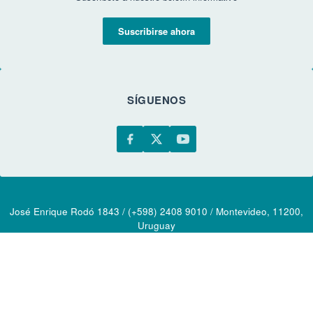
Suscribirse ahora
SÍGUENOS
José Enrique Rodó 1843 / (+598) 2408 9010 / Montevideo, 11200,
Uruguay