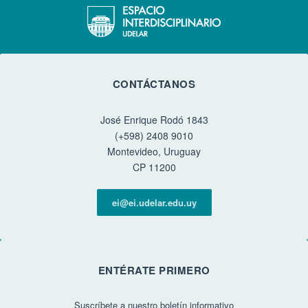
CONTÁCTANOS
José Enrique Rodó 1843
(+598) 2408 9010
Montevideo, Uruguay
CP 11200
ei@ei.udelar.edu.uy
ENTÉRATE PRIMERO
Suscríbete a nuestro boletín informativo