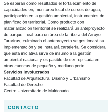
Se esperan como resultados el fortalecimiento de
capacidades en; monitoreo local de cursos de agua,
participación en la gestión ambiental, instrumentos de
planificación territorial. Como producto con
materialización territorial se realizará un anteproyecto
de parque lineal para un área de la ribera del Arroyo
Tarariras, culminado el anteproyecto se gestionará su
implementación y se instalará cartelería. Se considera
que esta iniciativa sirve de insumo a la gestión
ambiental nacional y es pasible de ser replicada en
otras cuencas de pequeño y mediano porte.
Servicios involucrados
Facultad de Arquitectura, Diseño y Urbanismo
Facultad de Derecho
Centro Universitario de Maldonado