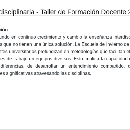
disciplinaria - Taller de Formación Docente
ción
ndo en continuo crecimiento y cambio la enseñanza interdisc
s que no tienen una única solución. La Escuela de Invierno de 
tes universitarios profundizan en metodologías que facilitan el
es de trabajo en equipos diversos. Esto implica la capacidad de
 diferencias, de desarrollar un entendimiento compartido
s significativas atravesando las disciplinas.