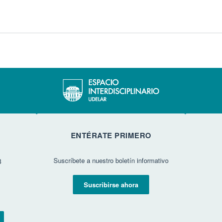
ENTÉRATE PRIMERO
Suscríbete a nuestro boletín informativo
3
Suscribirse ahora