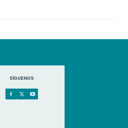
SÍGUENOS