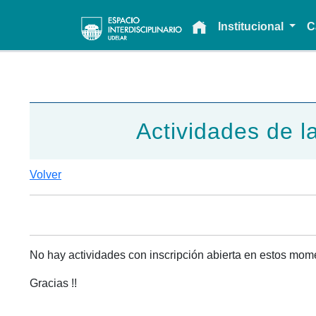
Main navigation
Institucional
C
Actividades de la
Volver
No hay actividades con inscripción abierta en estos mom
Gracias !!