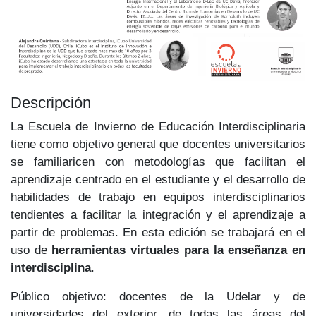
Descripción
La Escuela de Invierno de Educación Interdisciplinaria
tiene como objetivo general que docentes universitarios
se familiaricen con metodologías que facilitan el
aprendizaje centrado en el estudiante y el desarrollo de
habilidades de trabajo en equipos interdisciplinarios
tendientes a facilitar la integración y el aprendizaje a
partir de problemas. En esta edición se trabajará en el
uso de
herramientas virtuales para la enseñanza en
interdisciplina
.
Público objetivo: docentes de la Udelar y de
universidades del exterior, de todas las áreas del