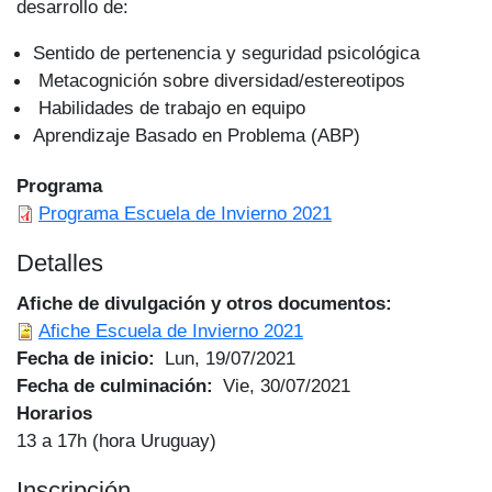
desarrollo de:
Sentido de pertenencia y seguridad psicológica
Metacognición sobre diversidad/estereotipos
Habilidades de trabajo en equipo
Aprendizaje Basado en Problema (ABP)
Programa
Programa Escuela de Invierno 2021
Detalles
Afiche de divulgación y otros documentos
Afiche Escuela de Invierno 2021
Fecha de inicio
Lun, 19/07/2021
Fecha de culminación
Vie, 30/07/2021
Horarios
13 a 17h (hora Uruguay)
Inscripción