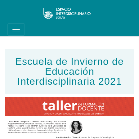
Main navigation
Pasar al contenido principal
Escuela de Invierno de
Educación
Interdisciplinaria 2021