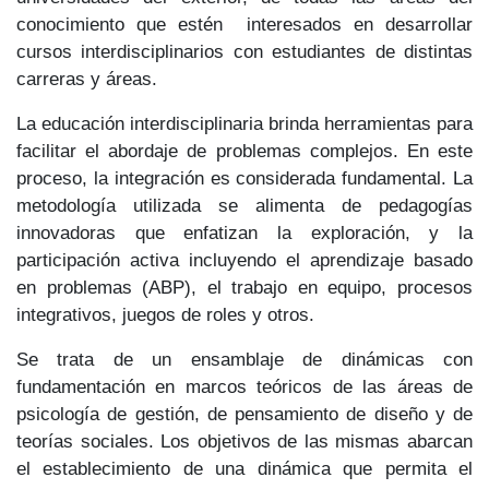
conocimiento que estén interesados en desarrollar
cursos interdisciplinarios con estudiantes de distintas
carreras y áreas.
La educación interdisciplinaria brinda herramientas para
facilitar el abordaje de problemas complejos. En este
proceso, la integración es considerada fundamental. La
metodología utilizada se alimenta de pedagogías
innovadoras que enfatizan la exploración, y la
participación activa incluyendo el aprendizaje basado
en problemas (ABP), el trabajo en equipo, procesos
integrativos, juegos de roles y otros.
Se trata de un ensamblaje de dinámicas con
fundamentación en marcos teóricos de las áreas de
psicología de gestión, de pensamiento de diseño y de
teorías sociales. Los objetivos de las mismas abarcan
el establecimiento de una dinámica que permita el