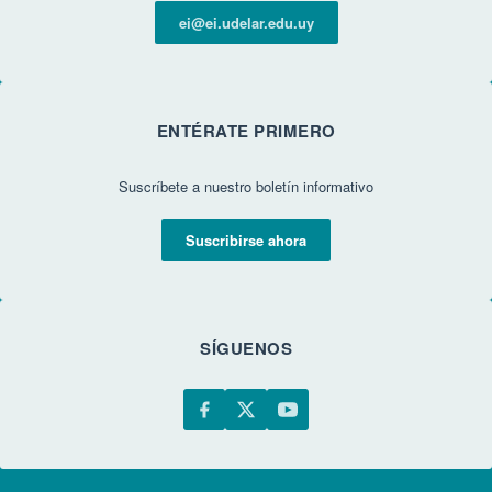
ei@ei.udelar.edu.uy
ENTÉRATE PRIMERO
Suscríbete a nuestro boletín informativo
Suscribirse ahora
SÍGUENOS