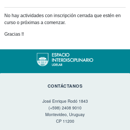
No hay actividades con inscripción cerrada que estén en
curso o próximas a comenzar.
Gracias !!
CONTÁCTANOS
José Enrique Rodó 1843
(+598) 2408 9010
Montevideo, Uruguay
CP 11200