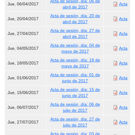
Acta de sesión, día: 06 de
Jue, 06/04/2017
Acta
abril de 2017
Acta de sesión, día: 20 de
Jue, 20/04/2017
Acta
abril de 2017
Acta de sesión, día: 27 de
Jue, 27/04/2017
Acta
abril de 2017
Acta de sesión, día: 04 de
Jue, 04/05/2017
Acta
mayo de 2017
Acta de sesión, día: 18 de
Jue, 18/05/2017
Acta
mayo de 2017
Acta de sesión, día: 01 de
Jue, 01/06/2017
Acta
junio de 2017
Acta de sesión, día: 15 de
Jue, 15/06/2017
Acta
junio de 2017
Acta de sesión, día: 06 de
Jue, 06/07/2017
Acta
julio de 2017
Acta de sesión, día: 27 de
Jue, 27/07/2017
Acta
julio de 2017
Acta de sesión, día: 03 de