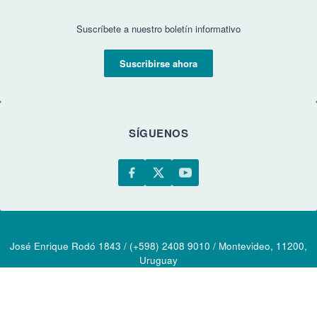
Suscríbete a nuestro boletín informativo
Suscribirse ahora
SÍGUENOS
José Enrique Rodó 1843 / (+598) 2408 9010 / Montevideo, 11200,
Uruguay