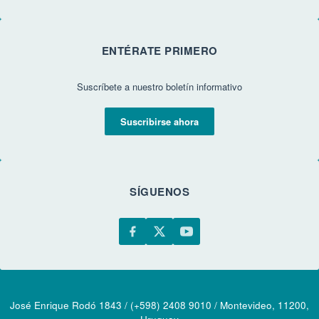
ENTÉRATE PRIMERO
Suscríbete a nuestro boletín informativo
Suscribirse ahora
SÍGUENOS
José Enrique Rodó 1843 / (+598) 2408 9010 / Montevideo, 11200,