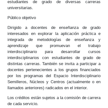
estudiantes de grado de diversas carreras
universitarias.
Público objetivo
Dirigido a docentes de enseñanza de grado
interesados en explorar la aplicación práctica e
integrada de metodologías de enseñanza y
aprendizaje que promuevan el trabajo
interdisciplinario para desarrollar cursos
interdisciplinarios con estudiantes de grado de
distintas carreras. También se invita a participar a
docentes pertenecientes a los grupos financiados
por los programas del Espacio Interdisciplinario
Semilleros, Núcleos y Centros (actualmente o en
llamados anteriores) radicados en el interior.
Los créditos están sujetos a la comisión de carrera
de cada servicio.