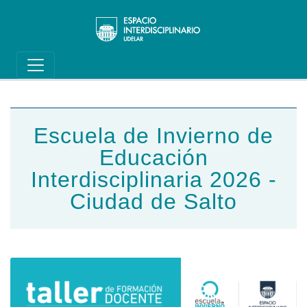
Main navigation
Pasar al contenido principal
Escuela de Invierno de
Educación
Interdisciplinaria 2026 -
Ciudad de Salto