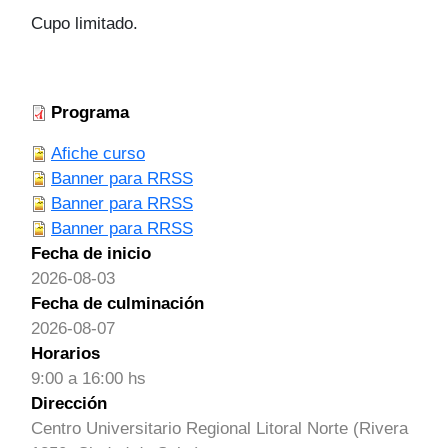
Cupo limitado.
Programa
Afiche curso
Banner para RRSS
Banner para RRSS
Banner para RRSS
Fecha de inicio
2026-08-03
Fecha de culminación
2026-08-07
Horarios
9:00 a 16:00 hs
Dirección
Centro Universitario Regional Litoral Norte (Rivera