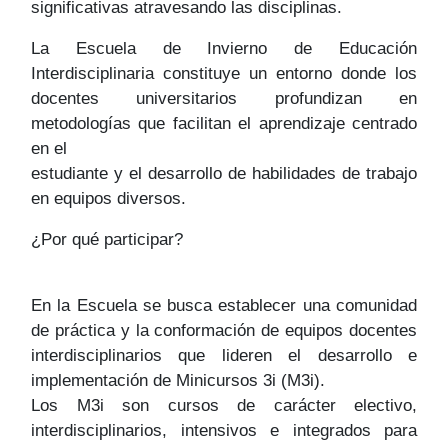
significativas atravesando las disciplinas.
La Escuela de Invierno de Educación
Interdisciplinaria constituye un entorno donde los
docentes universitarios profundizan en
metodologías que facilitan el aprendizaje centrado
en el
estudiante y el desarrollo de habilidades de trabajo
en equipos diversos.
¿Por qué participar?
En la Escuela se busca establecer una comunidad
de práctica y la conformación de equipos docentes
interdisciplinarios que lideren el desarrollo e
implementación de Minicursos 3i (M3i).
Los M3i son cursos de carácter electivo,
interdisciplinarios, intensivos e integrados para