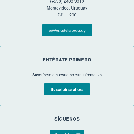
(+598) 2408 9010
Montevideo, Uruguay
CP 11200
ei@ei.udelar.edu.uy
ENTÉRATE PRIMERO
Suscríbete a nuestro boletín informativo
Suscribirse ahora
SÍGUENOS