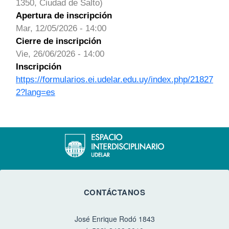
1350, Ciudad de Salto)
Apertura de inscripción
Mar, 12/05/2026 - 14:00
Cierre de inscripción
Vie, 26/06/2026 - 14:00
Inscripción
https://formularios.ei.udelar.edu.uy/index.php/21827
2?lang=es
CONTÁCTANOS
José Enrique Rodó 1843