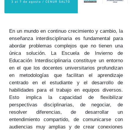
En un mundo en continuo crecimiento y cambio, la
enseñanza interdisciplinaria es fundamental para
abordar problemas complejos que no tienen una
única solución. La Escuela de Invierno de
Educación Interdisciplinaria constituye un entorno
en el que los docentes universitarios profundizan
en metodologías que facilitan el aprendizaje
centrado en el estudiante y el desarrollo de
habilidades para el trabajo en equipos diversos.
Esto implica la capacidad de flexibilizar
perspectivas disciplinarias, de negociar, de
resolver diferencias, de desarrollar un
entendimiento compartido, de comunicarse con
audiencias muy amplias y de crear conexiones