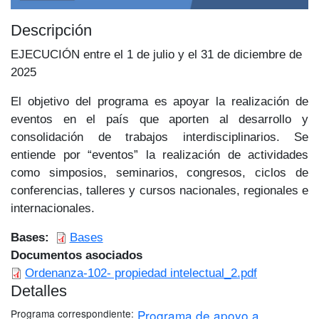
Descripción
EJECUCIÓN entre el 1 de julio y el 31 de diciembre de
2025
El objetivo del programa es apoyar la realización de
eventos en el país que aporten al desarrollo y
consolidación de trabajos interdisciplinarios. Se
entiende por “eventos” la realización de actividades
como simposios, seminarios, congresos, ciclos de
conferencias, talleres y cursos nacionales, regionales e
internacionales.
Bases
Bases
Documentos asociados
Ordenanza-102- propiedad intelectual_2.pdf
Detalles
Programa correspondiente
Programa de apoyo a