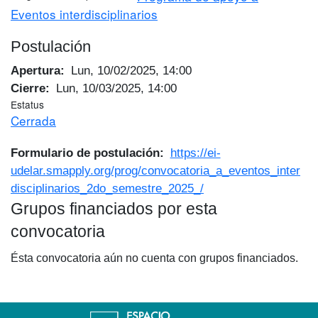
Eventos interdisciplinarios
Postulación
Apertura
Lun, 10/02/2025, 14:00
Cierre
Lun, 10/03/2025, 14:00
Estatus
Cerrada
Formulario de postulación
https://ei-
udelar.smapply.org/prog/convocatoria_a_eventos_inter
disciplinarios_2do_semestre_2025_/
Grupos financiados por esta
convocatoria
Ésta convocatoria aún no cuenta con grupos financiados.