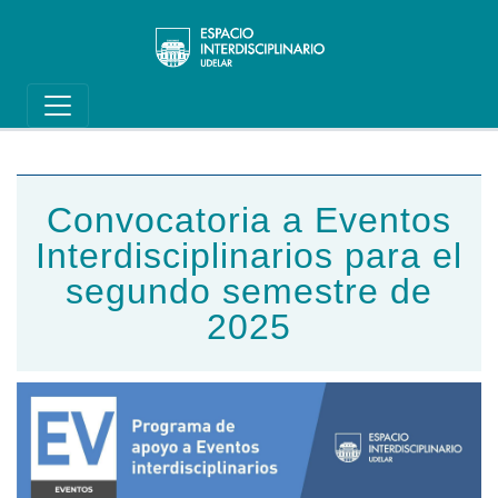
Main navigation
Pasar al contenido principal
Convocatoria a Eventos
Interdisciplinarios para el
segundo semestre de
2025